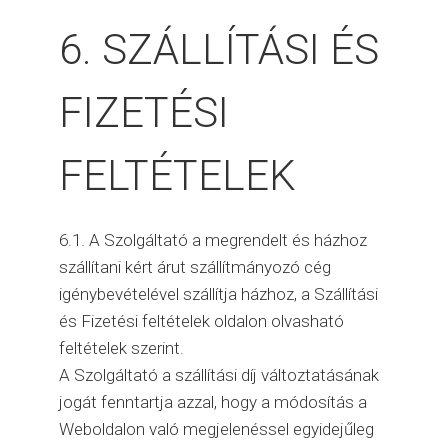
6. SZÁLLÍTÁSI ÉS
FIZETÉSI
FELTÉTELEK
6.1. A Szolgáltató a megrendelt és házhoz
szállítani kért árut szállítmányozó cég
igénybevételével szállítja házhoz, a Szállítási
és Fizetési feltételek oldalon olvasható
feltételek szerint.
A Szolgáltató a szállítási díj változtatásának
jogát fenntartja azzal, hogy a módosítás a
Weboldalon való megjelenéssel egyidejűleg