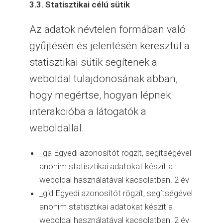
3.3. Statisztikai célú sütik
Az adatok névtelen formában való
gyűjtésén és jelentésén keresztül a
statisztikai sütik segítenek a
weboldal tulajdonosának abban,
hogy megértse, hogyan lépnek
interakcióba a látogatók a
weboldallal.
_ga Egyedi azonosítót rögzít, segítségével
anonim statisztikai adatokat készít a
weboldal használatával kacsolatban. 2 év
_gid Egyedi azonosítót rögzít, segítségével
anonim statisztikai adatokat készít a
weboldal használatával kacsolatban. 2 év