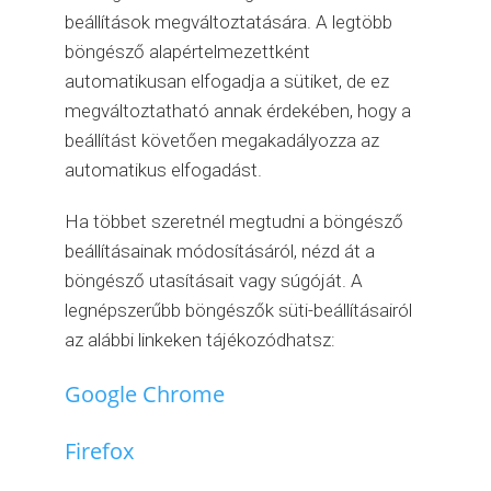
beállítások megváltoztatására. A legtöbb
böngésző alapértelmezettként
automatikusan elfogadja a sütiket, de ez
megváltoztatható annak érdekében, hogy a
beállítást követően megakadályozza az
automatikus elfogadást.
Ha többet szeretnél megtudni a böngésző
beállításainak módosításáról, nézd át a
böngésző utasításait vagy súgóját. A
legnépszerűbb böngészők süti-beállításairól
az alábbi linkeken tájékozódhatsz:
Google Chrome
Firefox