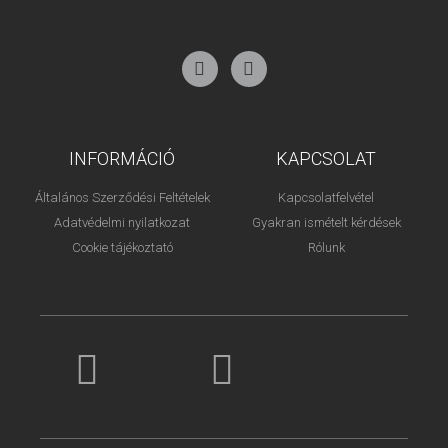
INFORMÁCIÓ
KAPCSOLAT
Általános Szerződési Feltételek
Kapcsolatfelvétel
Adatvédelmi nyilatkozat
Gyakran ismételt kérdések
Cookie tájékoztató
Rólunk