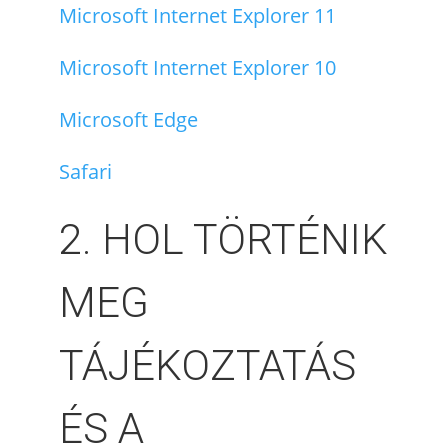
Microsoft Internet Explorer 11
Microsoft Internet Explorer 10
Microsoft Edge
Safari
2. HOL TÖRTÉNIK
MEG
TÁJÉKOZTATÁS
ÉS A