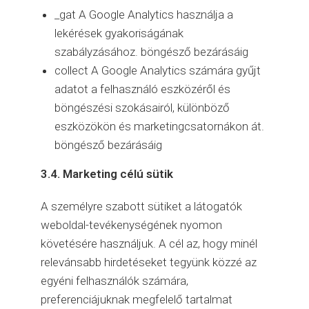
_gat A Google Analytics használja a
lekérések gyakoriságának
szabályzásához. böngésző bezárásáig
collect A Google Analytics számára gyűjt
adatot a felhasználó eszközéről és
böngészési szokásairól, különböző
eszközökön és marketingcsatornákon át.
böngésző bezárásáig
3.4. Marketing célú sütik
A személyre szabott sütiket a látogatók
weboldal-tevékenységének nyomon
követésére használjuk. A cél az, hogy minél
relevánsabb hirdetéseket tegyünk közzé az
egyéni felhasználók számára,
preferenciájuknak megfelelő tartalmat