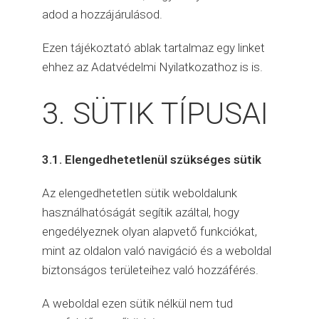
adod a hozzájárulásod.
Ezen tájékoztató ablak tartalmaz egy linket
ehhez az Adatvédelmi Nyilatkozathoz is is.
3. SÜTIK TÍPUSAI
3.1. Elengedhetetlenül szükséges sütik
Az elengedhetetlen sütik weboldalunk
használhatóságát segítik azáltal, hogy
engedélyeznek olyan alapvető funkciókat,
mint az oldalon való navigáció és a weboldal
biztonságos területeihez való hozzáférés.
A weboldal ezen sütik nélkül nem tud