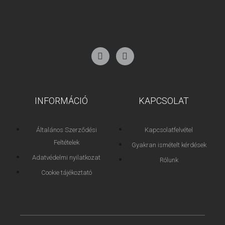
INFORMÁCIÓ
KAPCSOLAT
Általános Szerződési
Kapcsolatfelvétel
Feltételek
Gyakran ismételt kérdések
Adatvédelmi nyilatkozat
Rólunk
Cookie tájékoztató